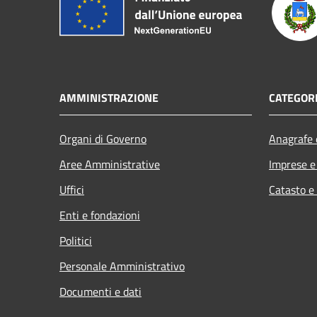
AMMINISTRAZIONE
CATEGORI
Organi di Governo
Anagrafe e
Aree Amministrative
Imprese 
Uffici
Catasto e
Enti e fondazioni
Politici
Personale Amministrativo
Documenti e dati