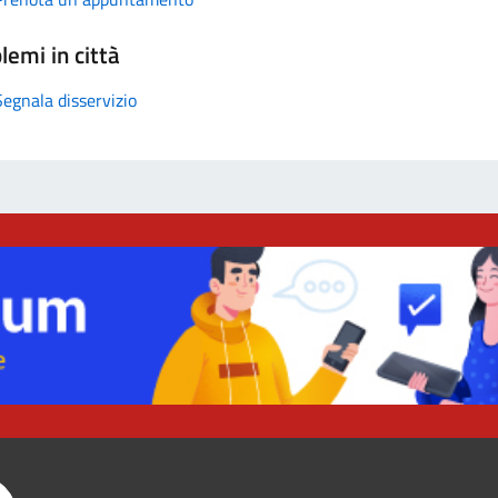
lemi in città
Segnala disservizio