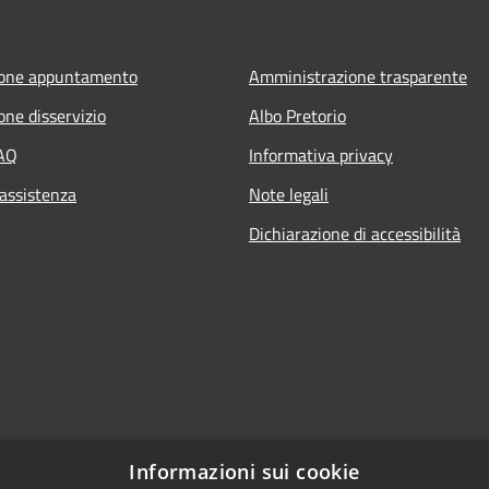
ione appuntamento
Amministrazione trasparente
one disservizio
Albo Pretorio
FAQ
Informativa privacy
 assistenza
Note legali
Dichiarazione di accessibilità
Informazioni sui cookie