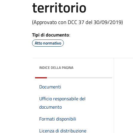
territorio
(Approvato con DCC 37 del 30/09/2019)
Tipi di documento
:
Atto normativo
INDICE DELLA PAGINA
Documenti
Ufficio responsabile del
documento
Formati disponibili
Licenza di distribuzione