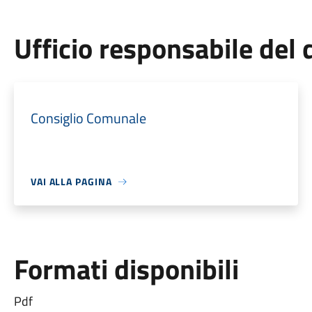
Ufficio responsabile de
Consiglio Comunale
VAI ALLA PAGINA
Formati disponibili
Pdf