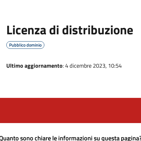
Licenza di distribuzione
Pubblico dominio
Ultimo aggiornamento
: 4 dicembre 2023, 10:54
Quanto sono chiare le informazioni su questa pagina