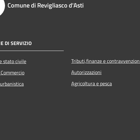
Comune di Revigliasco d'Asti
E DI SERVIZIO
Tributi,finanze e contravvenzion
 stato civile
Autorizzazioni
e Commercio
Agricoltura e pesca
 urbanistica