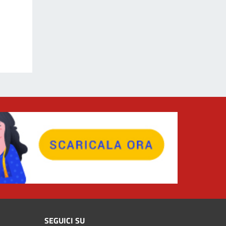
SEGUICI SU