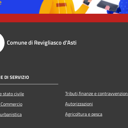
Comune di Revigliasco d'Asti
E DI SERVIZIO
Tributi,finanze e contravvenzion
 stato civile
Autorizzazioni
e Commercio
Agricoltura e pesca
 urbanistica