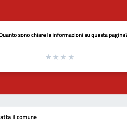
Quanto sono chiare le informazioni su questa pagina
atta il comune