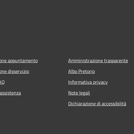
ione appuntamento
Amministrazione trasparente
one disservizio
Albo Pretorio
FAQ
Informativa privacy
 assistenza
Note legali
Dichiarazione di accessibilità