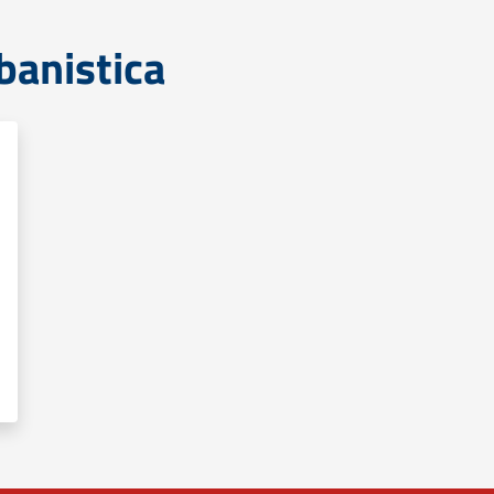
banistica