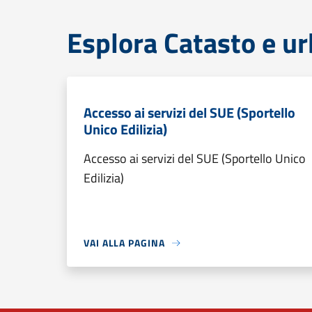
Esplora Catasto e ur
Accesso ai servizi del SUE (Sportello
Unico Edilizia)
Accesso ai servizi del SUE (Sportello Unico
Edilizia)
VAI ALLA PAGINA