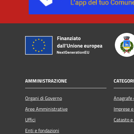
AMMINISTRAZIONE
CATEGORI
Organi di Governo
Anagrafe e
Aree Amministrative
Imprese 
Uffici
Catasto e
Enti e fondazioni