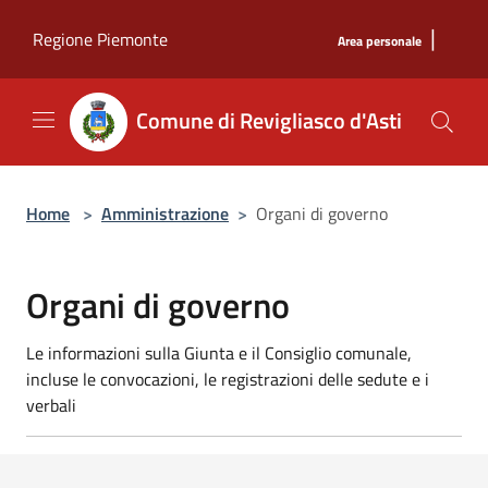
Salta al contenuto principale
|
Regione Piemonte
Area personale
Comune di Revigliasco d'Asti
Home
>
Amministrazione
>
Organi di governo
Organi di governo
Le informazioni sulla Giunta e il Consiglio comunale,
incluse le convocazioni, le registrazioni delle sedute e i
verbali