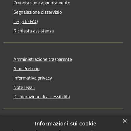
Prenotazione appuntamento
Segnalazione disservizio
Leggi le FAQ
Richiesta assistenza
Amministrazione trasparente
Albo Pretorio
Informativa privacy
Note legali
Dichiarazione di accessibilità
×
Informazioni sui cookie
RSS
Comune convenzionato