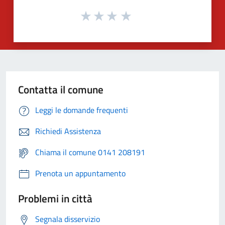
Contatta il comune
Leggi le domande frequenti
Richiedi Assistenza
Chiama il comune 0141 208191
Prenota un appuntamento
Problemi in città
Segnala disservizio