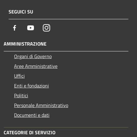
SEGUICI SU
Facebook
Youtube
Instagram
AMMINISTRAZIONE
Organi di Governo
Aree Amministrative
Uffici
Enti e fondazioni
Politici
Personale Amministrativo
Documenti e dati
CATEGORIE DI SERVIZIO