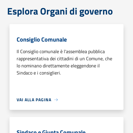
Esplora Organi di governo
Consiglio Comunale
Il Consiglio comunale è l'assemblea pubblica
rappresentativa dei cittadini di un Comune, che
lo nominano direttamente eleggendone il
Sindaco e i consiglieri.
VAI ALLA PAGINA
Sindaco e Giunta Comunale