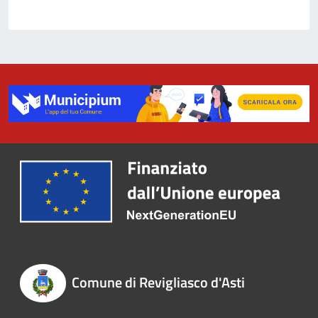
Comune di Revigliasco d'Asti