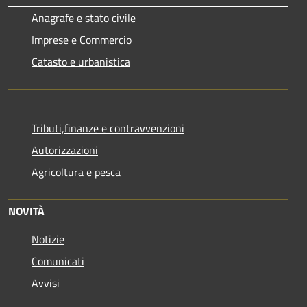
Anagrafe e stato civile
Imprese e Commercio
Catasto e urbanistica
Tributi,finanze e contravvenzioni
Autorizzazioni
Agricoltura e pesca
NOVITÀ
Notizie
Comunicati
Avvisi