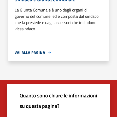
La Giunta Comunale è uno degli organi di
governo del comune, ed è composta dal sindaco,
che la presiede e dagli assessori che includono il
vicesindaco.
VAI ALLA PAGINA
Quanto sono chiare le informazioni
su questa pagina?