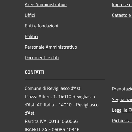
Aree Amministrative
Imprese 
Uffici
Catasto e
Enti e fondazioni
Politici
Personale Amministrativo
Documenti e dati
CONTATTI
Comune di Revigliasco d'Asti
Prenotaz
Piazza Alfieri, 1, 14010 Revigliasco
Segnalazi
d'Asti AT, Italia - 14010 - Revigliasco
Leggi le 
d'Asti
Richiesta
Partita IVA: 00131050056
IBAN: IT 24 F 06085 10316