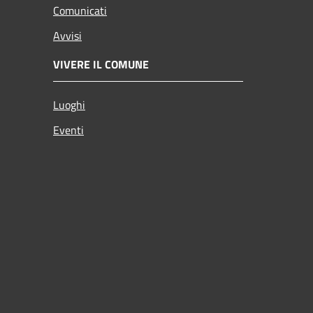
Comunicati
Avvisi
VIVERE IL COMUNE
Luoghi
Eventi