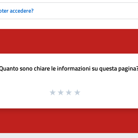
 poter accedere?
Quanto sono chiare le informazioni su questa pagina