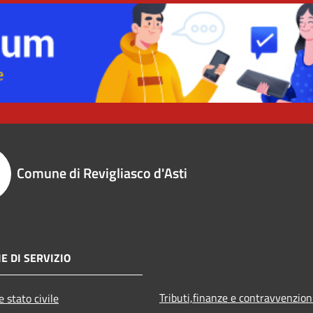
Comune di Revigliasco d'Asti
E DI SERVIZIO
Tributi,finanze e contravvenzion
 stato civile