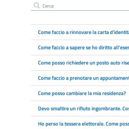
Cerca nel sito
Come faccio a rinnovare la carta d'identit
Come faccio a sapere se ho diritto all'ese
Come posso richiedere un posto auto rise
Come faccio a prenotare un appuntamento
Come posso cambiare la mia residenza?
Devo smaltire un rifiuto ingombrante. Co
Ho perso la tessera elettorale. Come pos