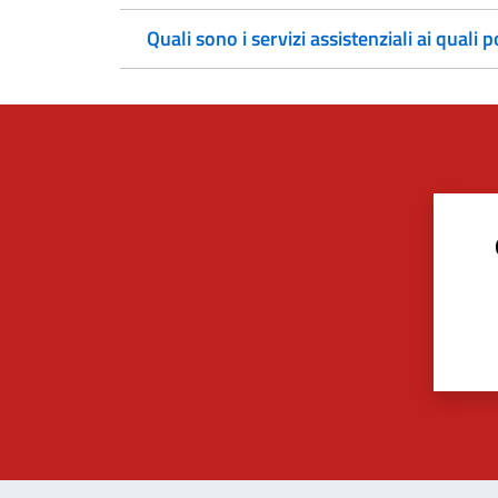
Quali sono i servizi assistenziali ai quali