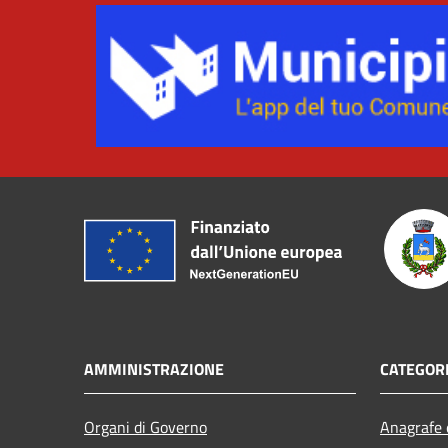
AMMINISTRAZIONE
CATEGORI
Organi di Governo
Anagrafe e