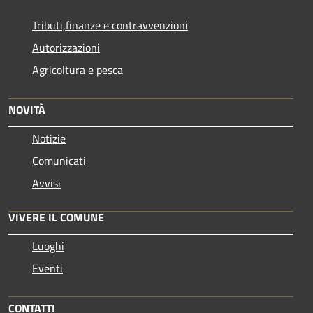
Tributi,finanze e contravvenzioni
Autorizzazioni
Agricoltura e pesca
NOVITÀ
Notizie
Comunicati
Avvisi
VIVERE IL COMUNE
Luoghi
Eventi
CONTATTI