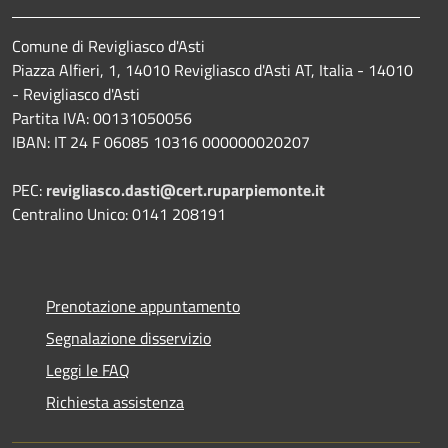
Comune di Revigliasco d'Asti
Piazza Alfieri, 1, 14010 Revigliasco d'Asti AT, Italia - 14010
- Revigliasco d'Asti
Partita IVA: 00131050056
IBAN: IT 24 F 06085 10316 000000020207
PEC:
revigliasco.dasti@cert.ruparpiemonte.it
Centralino Unico: 0141 208191
Prenotazione appuntamento
Segnalazione disservizio
Leggi le FAQ
Richiesta assistenza