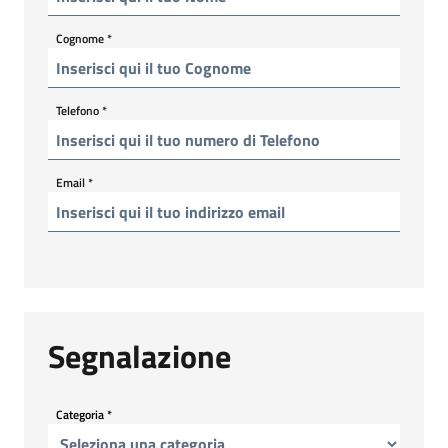
Cognome
*
Telefono
*
Email
*
Segnalazione
Categoria
*