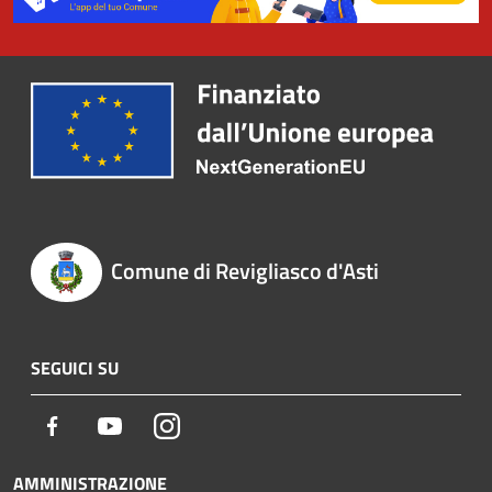
Comune di Revigliasco d'Asti
SEGUICI SU
Facebook
Youtube
Instagram
AMMINISTRAZIONE