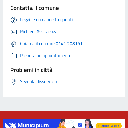
Contatta il comune
Leggi le domande frequenti
Richiedi Assistenza
Chiama il comune 0141 208191
Prenota un appuntamento
Problemi in città
Segnala disservizio