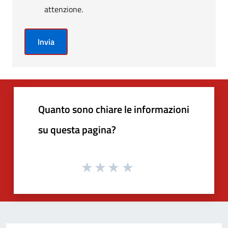
attenzione.
Invia
Quanto sono chiare le informazioni
su questa pagina?