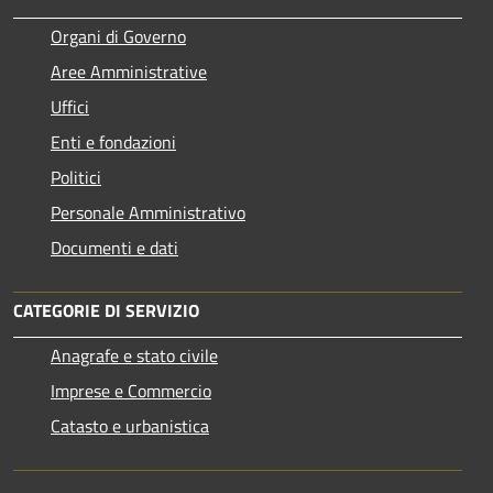
Organi di Governo
Aree Amministrative
Uffici
Enti e fondazioni
Politici
Personale Amministrativo
Documenti e dati
CATEGORIE DI SERVIZIO
Anagrafe e stato civile
Imprese e Commercio
Catasto e urbanistica