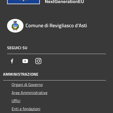
Comune di Revigliasco d'Asti
SEGUICI SU
Facebook
Youtube
Instagram
AMMINISTRAZIONE
Organi di Governo
Aree Amministrative
Uffici
Enti e fondazioni