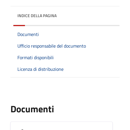
INDICE DELLA PAGINA
Documenti
Ufficio responsabile del documento
Formati disponibili
Licenza di distribuzione
Documenti