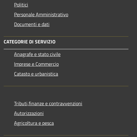
Politici
Personale Amministrativo
Documenti e dati
CATEGORIE DI SERVIZIO
Anagrafe e stato civile
Imprese e Commercio
Catasto e urbanistica
Tributi,finanze e contravvenzioni
Autorizzazioni
Agricoltura e pesca