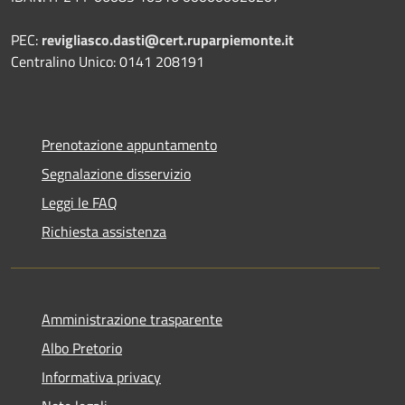
PEC:
revigliasco.dasti@cert.ruparpiemonte.it
Centralino Unico: 0141 208191
Prenotazione appuntamento
Segnalazione disservizio
Leggi le FAQ
Richiesta assistenza
Amministrazione trasparente
Albo Pretorio
Informativa privacy