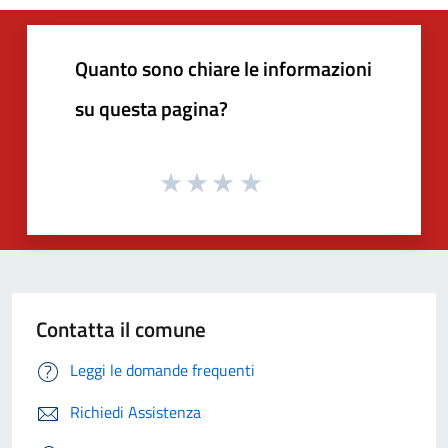
Quanto sono chiare le informazioni
su questa pagina?
Contatta il comune
Leggi le domande frequenti
Richiedi Assistenza