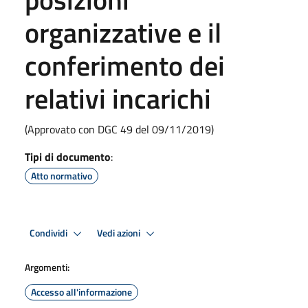
organizzative e il
conferimento dei
relativi incarichi
(Approvato con DGC 49 del 09/11/2019)
Tipi di documento
:
Atto normativo
Condividi
Vedi azioni
Argomenti:
Accesso all'informazione