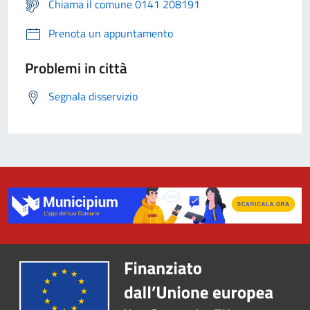
Chiama il comune 0141 208191
Prenota un appuntamento
Problemi in città
Segnala disservizio