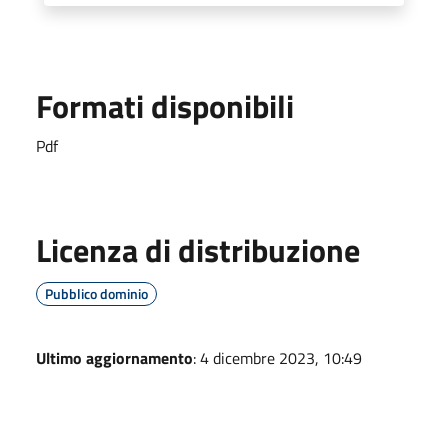
Formati disponibili
Pdf
Licenza di distribuzione
Pubblico dominio
Ultimo aggiornamento
: 4 dicembre 2023, 10:49