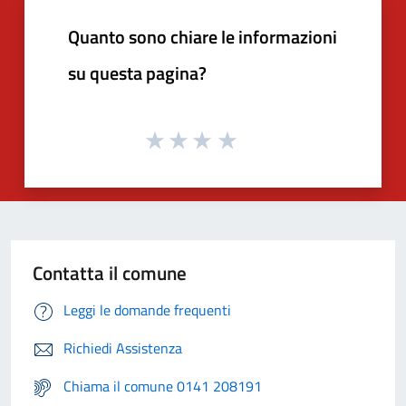
Quanto sono chiare le informazioni
su questa pagina?
Contatta il comune
Leggi le domande frequenti
Richiedi Assistenza
Chiama il comune 0141 208191