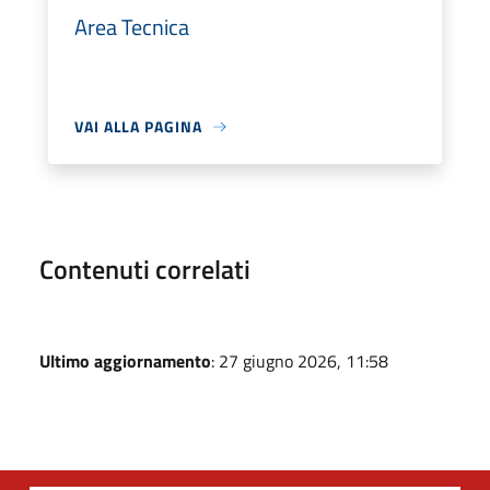
Area Tecnica
VAI ALLA PAGINA
Contenuti correlati
Ultimo aggiornamento
: 27 giugno 2026, 11:58