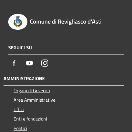
Comune di Revigliasco d'Asti
SEGUICI SU
Facebook
Youtube
Instagram
AMMINISTRAZIONE
Organi di Governo
Aree Amministrative
Uffici
Enti e fondazioni
Politici