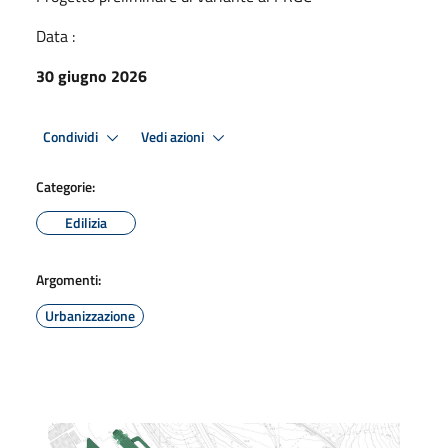
Data :
30 giugno 2026
Condividi
Vedi azioni
Categorie:
Edilizia
Argomenti:
Urbanizzazione