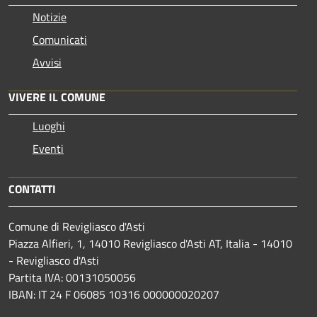
Notizie
Comunicati
Avvisi
VIVERE IL COMUNE
Luoghi
Eventi
CONTATTI
Comune di Revigliasco d'Asti
Piazza Alfieri, 1, 14010 Revigliasco d'Asti AT, Italia - 14010
- Revigliasco d'Asti
Partita IVA: 00131050056
IBAN: IT 24 F 06085 10316 000000020207