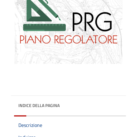
INDICE DELLA PAGINA
Descrizione