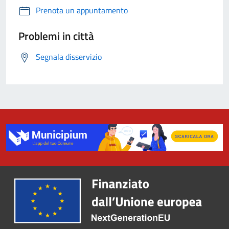
Prenota un appuntamento
Problemi in città
Segnala disservizio