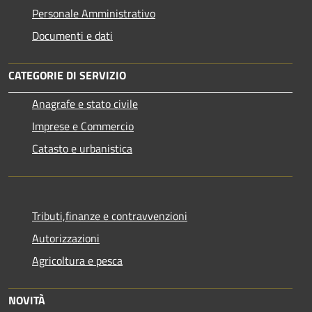
Personale Amministrativo
Documenti e dati
CATEGORIE DI SERVIZIO
Anagrafe e stato civile
Imprese e Commercio
Catasto e urbanistica
Tributi,finanze e contravvenzioni
Autorizzazioni
Agricoltura e pesca
NOVITÀ