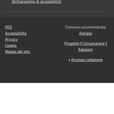
Dichiarazione di accessibilità
RSS
Comune convenzionato
Accessibilità
Astigov
Privacy
Progetto
|
Convenzione
|
Cookie
Adesioni
Mappa del sito
•
Accesso redazione