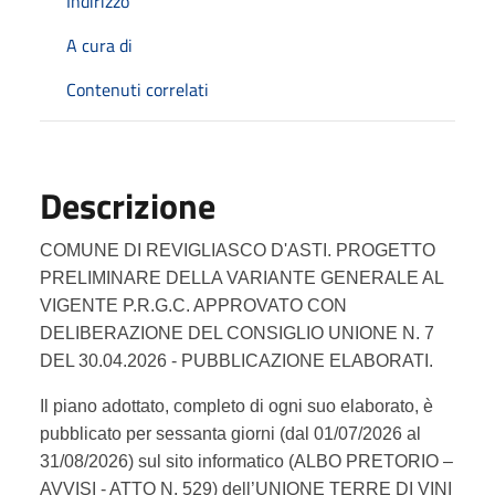
Indirizzo
A cura di
Contenuti correlati
Descrizione
COMUNE DI REVIGLIASCO D'ASTI. PROGETTO
PRELIMINARE DELLA VARIANTE GENERALE AL
VIGENTE P.R.G.C. APPROVATO CON
DELIBERAZIONE DEL CONSIGLIO UNIONE N. 7
DEL 30.04.2026 - PUBBLICAZIONE ELABORATI.
Il piano adottato, completo di ogni suo elaborato, è
pubblicato per sessanta giorni (dal 01/07/2026 al
31/08/2026) sul sito informatico (ALBO PRETORIO –
AVVISI - ATTO N. 529) dell’UNIONE TERRE DI VINI