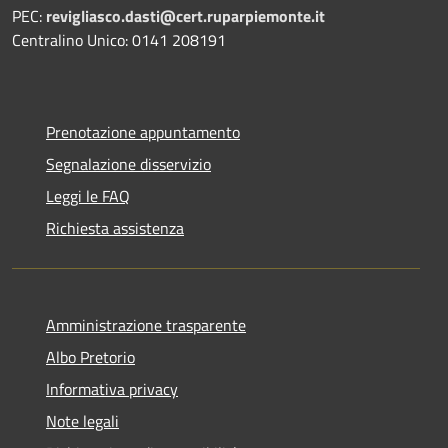
PEC:
revigliasco.dasti@cert.ruparpiemonte.it
Centralino Unico: 0141 208191
Prenotazione appuntamento
Segnalazione disservizio
Leggi le FAQ
Richiesta assistenza
Amministrazione trasparente
Albo Pretorio
Informativa privacy
Note legali