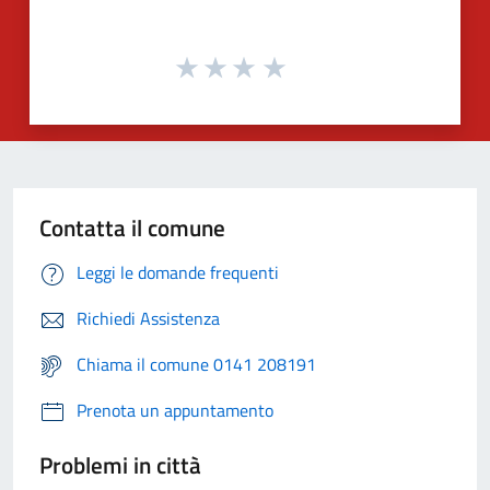
Contatta il comune
Leggi le domande frequenti
Richiedi Assistenza
Chiama il comune 0141 208191
Prenota un appuntamento
Problemi in città