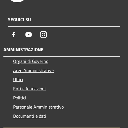
SEGUICI SU
Facebook
Youtube
Instagram
AMMINISTRAZIONE
Organi di Governo
Aree Amministrative
Uffici
Enti e fondazioni
Politici
Personale Amministrativo
Documenti e dati