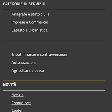
CATEGORIE DI SERVIZIO
Anagrafe e stato civile
Imprese e Commercio
Catasto e urbanistica
Tributi,finanze e contravvenzioni
Autorizzazioni
Agricoltura e pesca
NOVITÀ
Notizie
Comunicati
Avvisi