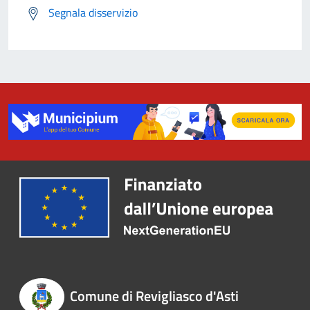
Segnala disservizio
Comune di Revigliasco d'Asti