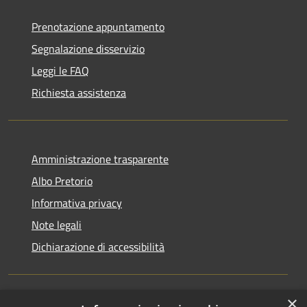
Prenotazione appuntamento
Segnalazione disservizio
Leggi le FAQ
Richiesta assistenza
Amministrazione trasparente
Albo Pretorio
Informativa privacy
Note legali
Dichiarazione di accessibilità
×