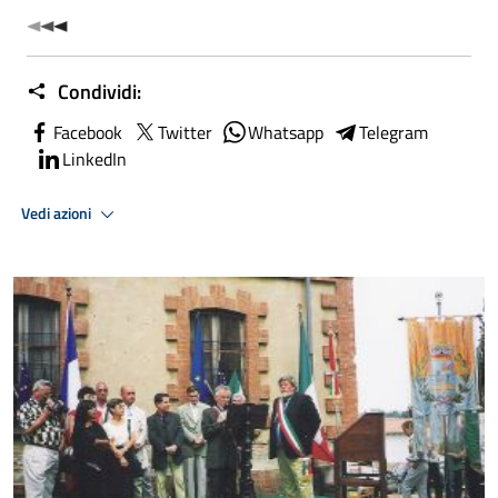
Condividi:
Facebook
Twitter
Whatsapp
Telegram
LinkedIn
Vedi azioni