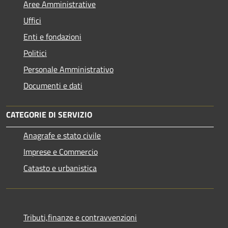
Aree Amministrative
Uffici
Enti e fondazioni
Politici
Personale Amministrativo
Documenti e dati
CATEGORIE DI SERVIZIO
Anagrafe e stato civile
Imprese e Commercio
Catasto e urbanistica
Tributi,finanze e contravvenzioni