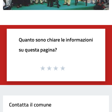
Quanto sono chiare le informazioni
su questa pagina?
Contatta il comune