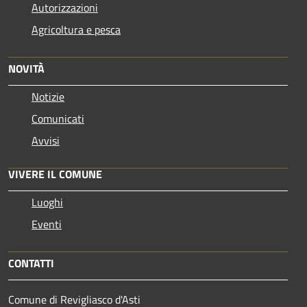
Autorizzazioni
Agricoltura e pesca
NOVITÀ
Notizie
Comunicati
Avvisi
VIVERE IL COMUNE
Luoghi
Eventi
CONTATTI
Comune di Revigliasco d'Asti