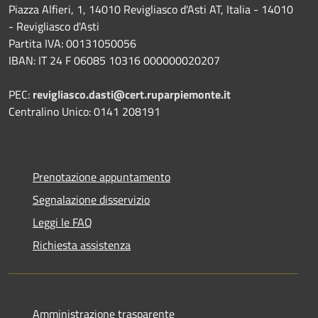
Piazza Alfieri, 1, 14010 Revigliasco d'Asti AT, Italia - 14010
- Revigliasco d'Asti
Partita IVA: 00131050056
IBAN: IT 24 F 06085 10316 000000020207
PEC:
revigliasco.dasti@cert.ruparpiemonte.it
Centralino Unico: 0141 208191
Prenotazione appuntamento
Segnalazione disservizio
Leggi le FAQ
Richiesta assistenza
Amministrazione trasparente