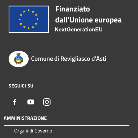
Comune di Revigliasco d'Asti
SEGUICI SU
Facebook
Youtube
Instagram
AMMINISTRAZIONE
Organi di Governo