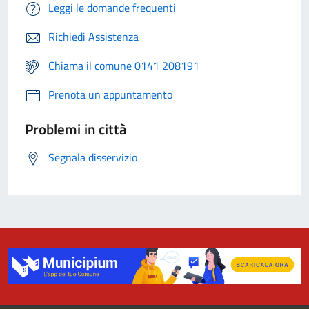
Leggi le domande frequenti
Richiedi Assistenza
Chiama il comune 0141 208191
Prenota un appuntamento
Problemi in città
Segnala disservizio