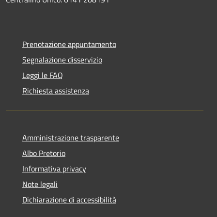
Prenotazione appuntamento
Segnalazione disservizio
Leggi le FAQ
Richiesta assistenza
Amministrazione trasparente
Albo Pretorio
Informativa privacy
Note legali
Dichiarazione di accessibilità