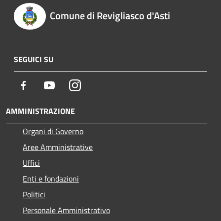
Comune di Revigliasco d'Asti
SEGUICI SU
Facebook
Youtube
Instagram
AMMINISTRAZIONE
Organi di Governo
Aree Amministrative
Uffici
Enti e fondazioni
Politici
Personale Amministrativo