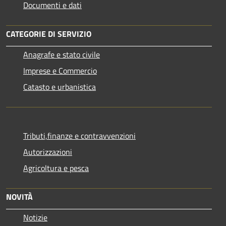
Documenti e dati
CATEGORIE DI SERVIZIO
Anagrafe e stato civile
Imprese e Commercio
Catasto e urbanistica
Tributi,finanze e contravvenzioni
Autorizzazioni
Agricoltura e pesca
NOVITÀ
Notizie