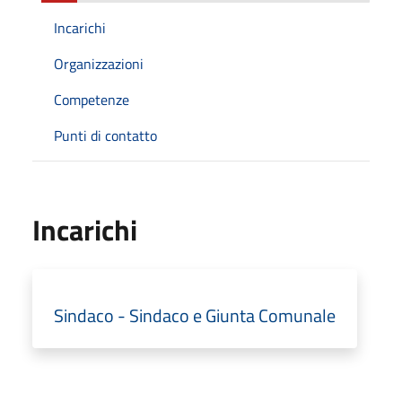
Incarichi
Organizzazioni
Competenze
Punti di contatto
Incarichi
Sindaco - Sindaco e Giunta Comunale