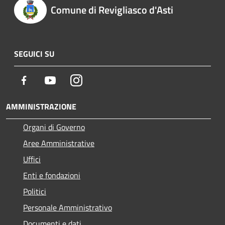
Comune di Revigliasco d'Asti
SEGUICI SU
Facebook
Youtube
Instagram
AMMINISTRAZIONE
Organi di Governo
Aree Amministrative
Uffici
Enti e fondazioni
Politici
Personale Amministrativo
Documenti e dati