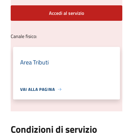
Accedi al servizio
Canale fisico:
Area Tributi
VAI ALLA PAGINA
Condizioni di servizio