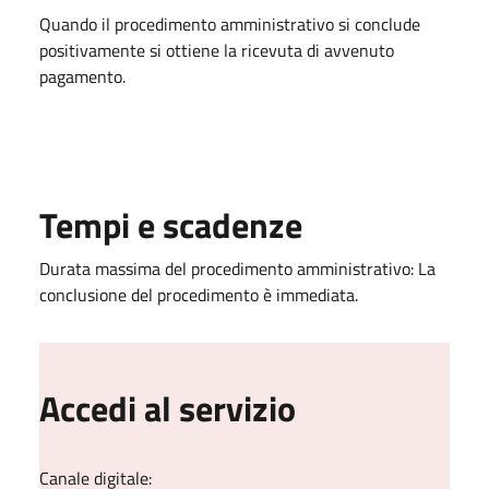
Quando il procedimento amministrativo si conclude
positivamente si ottiene la ricevuta di avvenuto
pagamento.
Tempi e scadenze
Durata massima del procedimento amministrativo: La
conclusione del procedimento è immediata.
Accedi al servizio
Canale digitale: