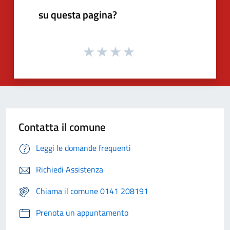
su questa pagina?
Contatta il comune
Leggi le domande frequenti
Richiedi Assistenza
Chiama il comune 0141 208191
Prenota un appuntamento