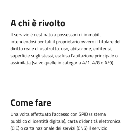
A chi è rivolto
Il servizio è destinato a possessori di immobili,
intendendosi per tali il proprietario ovvero il titolare del
diritto reale di usufrutto, uso, abitazione, enfiteusi,
superficie sugli stessi, esclusa l’abitazione principale o
assimilata (salvo quelle in categoria A/1, A/8 o A/9).
Come fare
Una volta effettuato l'accesso con SPID (sistema
pubblico di identità digitale), carta d’identità elettronica
(CIE) o carta nazionale dei servizi (CNS) il servizio