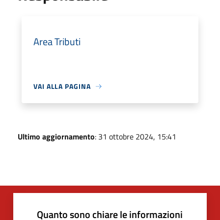
Area Tributi
VAI ALLA PAGINA
Ultimo aggiornamento
: 31 ottobre 2024, 15:41
Quanto sono chiare le informazioni