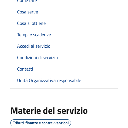
Come fare
Cosa serve
Cosa si ottiene
Tempi e scadenze
Accedi al servizio
Condizioni di servizio
Contatti
Unità Organizzativa responsabile
Materie del servizio
Tributi, finanze e contravvenzioni