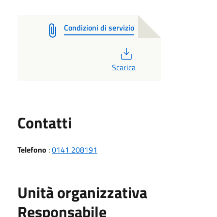
Condizioni di servizio
PDF
Scarica
Utili
Contatti
Telefono
:
0141 208191
Unità organizzativa
Responsabile