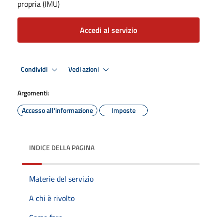
propria (IMU)
Accedi al servizio
Condividi
Vedi azioni
Argomenti:
Accesso all'informazione
Imposte
INDICE DELLA PAGINA
Materie del servizio
A chi è rivolto