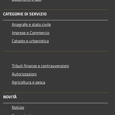
CATEGORIE DI SERVIZIO
Anagrafe e stato civile
Imprese e Commercio
Catasto e urbanistica
Tributi,finanze e contravvenzioni
Autorizzazioni
Agricoltura e pesca
NOVITÀ
Notizie