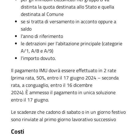
distinta la quota destinata allo Stato e quella
destinata al Comune
se si tratta di versamento in acconto oppure a
saldo
l'anno di riferimento
le detrazioni per l'abitazione principale (categorie
A/1, A/8 e A/9)
l'importo dovuto.
Il pagamento IMU dovrà essere effettuato in 2 rate
(prima rata, 50%, entro il 17 giugno 2024 – seconda
rata, a conguaglio, entro il 16 dicembre
2024). È ammesso il pagamento in unica soluzione
entro il 17 giugno.
Le scadenze che cadono di sabato o in un giorno festivo
sono rinviate al primo giorno lavorativo successivo
Costi