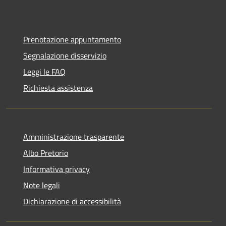
Prenotazione appuntamento
Segnalazione disservizio
Leggi le FAQ
Richiesta assistenza
Amministrazione trasparente
Albo Pretorio
Informativa privacy
Note legali
Dichiarazione di accessibilità