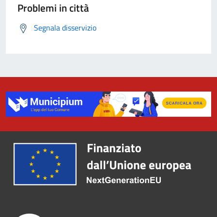
Problemi in città
Segnala disservizio