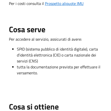
Per i costi consulta il
Prospetto aliquote IMU
Cosa serve
Per accedere al servizio, assicurati di avere:
SPID (sistema pubblico di identità digitale), carta
d’identità elettronica (CIE) o carta nazionale dei
servizi (CNS)
tutta la documentazione prevista per effettuare il
versamento.
Cosa si ottiene