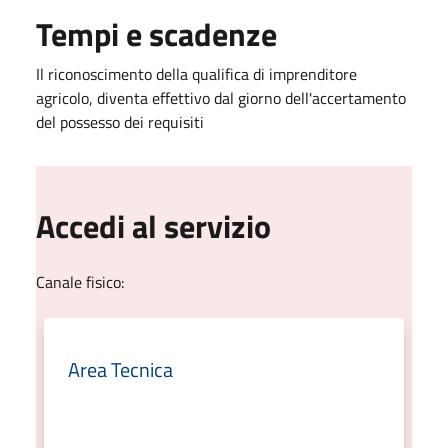
Tempi e scadenze
Il riconoscimento della qualifica di imprenditore
agricolo, diventa effettivo dal giorno dell'accertamento
del possesso dei requisiti
Accedi al servizio
Canale fisico:
Area Tecnica