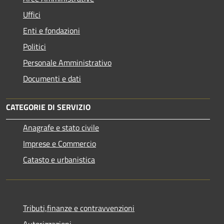
Uffici
Enti e fondazioni
Politici
Personale Amministrativo
Documenti e dati
CATEGORIE DI SERVIZIO
Anagrafe e stato civile
Imprese e Commercio
Catasto e urbanistica
Tributi,finanze e contravvenzioni
Autorizzazioni