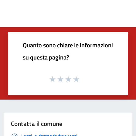
Quanto sono chiare le informazioni
su questa pagina?
Contatta il comune
Leggi le domande frequenti