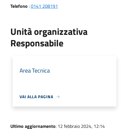
Telefono
:
0141 208191
Unità organizzativa
Responsabile
Area Tecnica
VAI ALLA PAGINA
Ultimo aggiornamento
: 12 febbraio 2024, 12:14