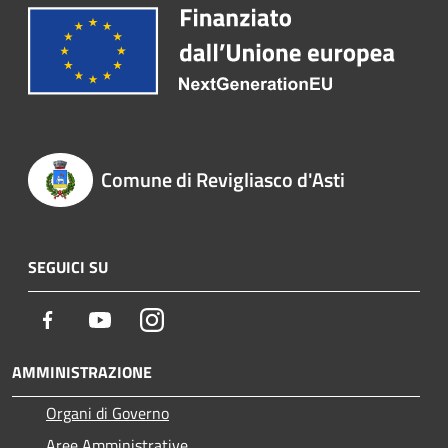
Comune di Revigliasco d'Asti
SEGUICI SU
Facebook
Youtube
Instagram
AMMINISTRAZIONE
Organi di Governo
Aree Amministrative