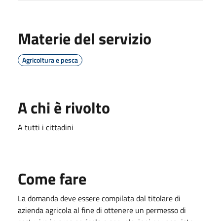
Materie del servizio
Agricoltura e pesca
A chi è rivolto
A tutti i cittadini
Come fare
La domanda deve essere compilata dal titolare di
azienda agricola al fine di ottenere un permesso di