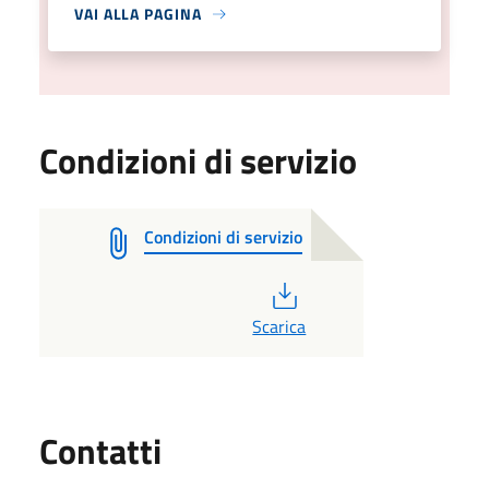
VAI ALLA PAGINA
Condizioni di servizio
Condizioni di servizio
PDF
Scarica
Utili
Contatti