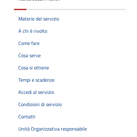
Materie del servizio
A chi è rivolto
Come fare
Cosa serve
Cosa si ottiene
Tempi e scadenze
Accedi al servizio
Condizioni di servizio
Contatti
Unità Organizzativa responsabile