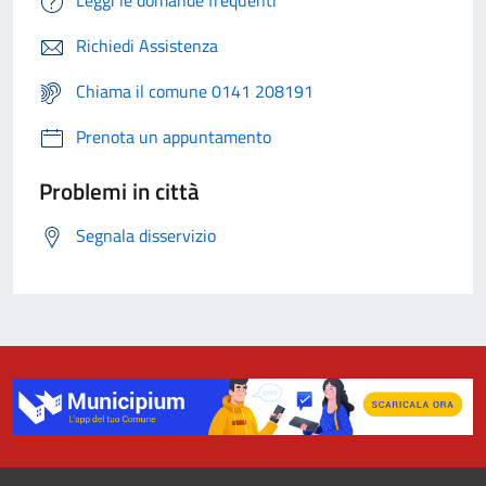
Richiedi Assistenza
Chiama il comune 0141 208191
Prenota un appuntamento
Problemi in città
Segnala disservizio