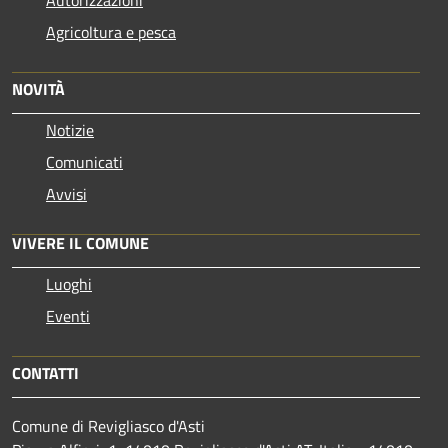
Agricoltura e pesca
NOVITÀ
Notizie
Comunicati
Avvisi
VIVERE IL COMUNE
Luoghi
Eventi
CONTATTI
Comune di Revigliasco d'Asti