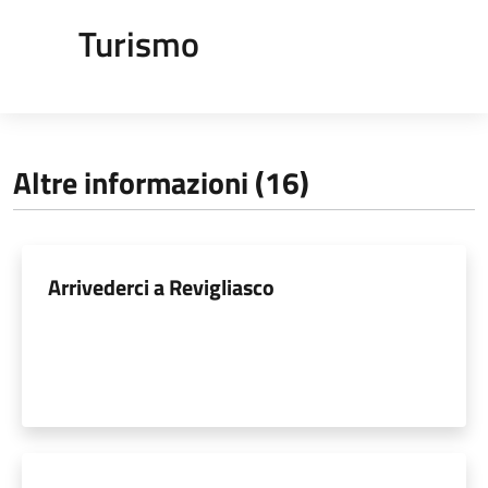
Turismo
Altre informazioni (16)
Arrivederci a Revigliasco