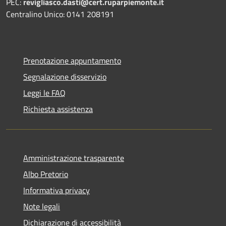
PEC:
revigliasco.dasti@cert.ruparpiemonte.it
Centralino Unico: 0141 208191
Prenotazione appuntamento
Segnalazione disservizio
Leggi le FAQ
Richiesta assistenza
Amministrazione trasparente
Albo Pretorio
Informativa privacy
Note legali
Dichiarazione di accessibilità