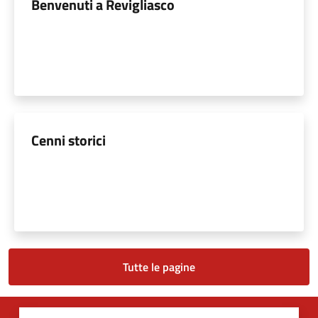
Benvenuti a Revigliasco
Cenni storici
Tutte le pagine