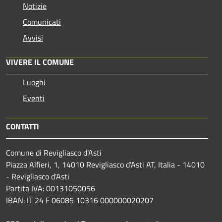
Notizie
Comunicati
Avvisi
VIVERE IL COMUNE
Luoghi
Eventi
CONTATTI
Comune di Revigliasco d'Asti
Piazza Alfieri, 1, 14010 Revigliasco d'Asti AT, Italia - 14010
- Revigliasco d'Asti
Partita IVA: 00131050056
IBAN: IT 24 F 06085 10316 000000020207