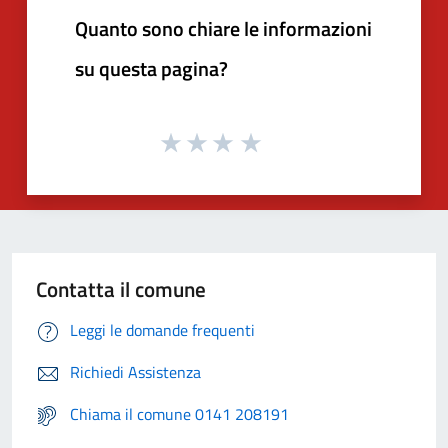
Quanto sono chiare le informazioni
su questa pagina?
Contatta il comune
Leggi le domande frequenti
Richiedi Assistenza
Chiama il comune 0141 208191