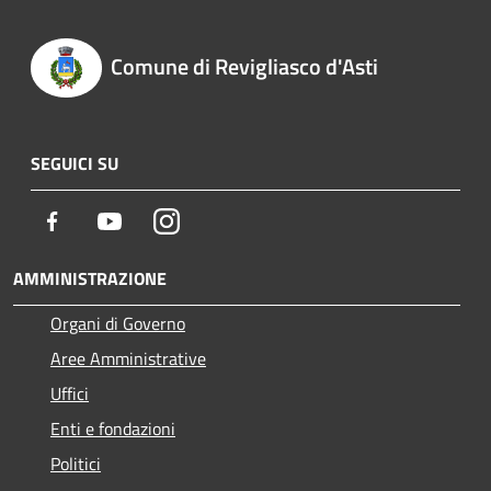
Comune di Revigliasco d'Asti
SEGUICI SU
Facebook
Youtube
Instagram
AMMINISTRAZIONE
Organi di Governo
Aree Amministrative
Uffici
Enti e fondazioni
Politici