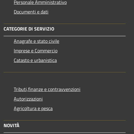
Personale Amministrativo
Documenti e dati
CATEGORIE DI SERVIZIO
Anagrafe e stato civile
Imprese e Commercio
Catasto e urbanistica
Tributi,finanze e contravvenzioni
Autorizzazioni
Agricoltura e pesca
NOVITÀ