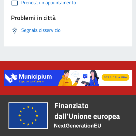
Prenota un appuntamento
Problemi in città
Segnala disservizio