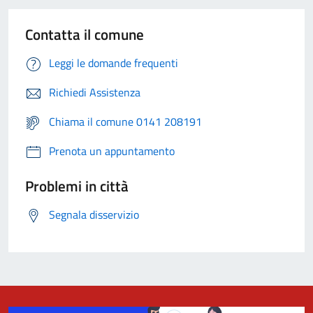
Contatta il comune
Leggi le domande frequenti
Richiedi Assistenza
Chiama il comune 0141 208191
Prenota un appuntamento
Problemi in città
Segnala disservizio