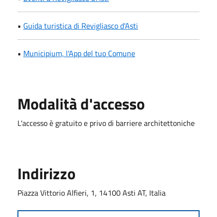
•
Guida turistica di Revigliasco d'Asti
•
Municipium, l'App del tuo Comune
Modalità d'accesso
L'accesso è gratuito e privo di barriere architettoniche
Indirizzo
Piazza Vittorio Alfieri, 1, 14100 Asti AT, Italia