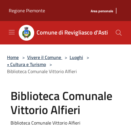
Salta al contenuto principale
|
Regione Piemonte
Area personale
Comune di Revigliasco d'Asti
Home
>
Vivere il Comune
>
Luoghi
>
• Cultura e Turismo
>
Biblioteca Comunale Vittorio Alfieri
Biblioteca Comunale
Vittorio Alfieri
Biblioteca Comunale Vittorio Alfieri