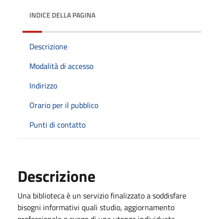
INDICE DELLA PAGINA
Descrizione
Modalità di accesso
Indirizzo
Orario per il pubblico
Punti di contatto
Descrizione
Una biblioteca è un servizio finalizzato a soddisfare
bisogni informativi quali studio, aggiornamento