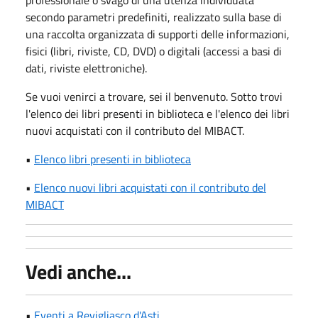
professionale o svago di una utenza individuata
secondo parametri predefiniti, realizzato sulla base di
una raccolta organizzata di supporti delle informazioni,
fisici (libri, riviste, CD, DVD) o digitali (accessi a basi di
dati, riviste elettroniche).
Se vuoi venirci a trovare, sei il benvenuto. Sotto trovi
l'elenco dei libri presenti in biblioteca e l'elenco dei libri
nuovi acquistati con il contributo del MIBACT.
•
Elenco libri presenti in biblioteca
•
Elenco nuovi libri acquistati con il contributo del
MIBACT
Vedi anche...
•
Eventi a Revigliasco d'Asti