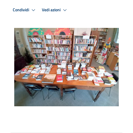
Condividi
Vedi azioni