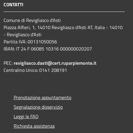
CONTATTI
Comune di Revigliasco d'Asti
Piazza Alfieri, 1, 14010 Revigliasco d'Asti AT, Italia - 14010
- Revigliasco d'Asti
Partita IVA: 00131050056
IBAN: IT 24 F 06085 10316 000000020207
PEC:
revigliasco.dasti@cert.ruparpiemonte.it
Centralino Unico: 0141 208191
Prenotazione appuntamento
Segnalazione disservizio
Leggi le FAQ
Richiesta assistenza