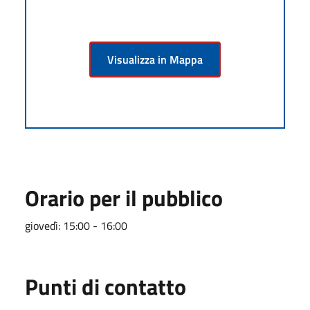
Visualizza in Mappa
Orario per il pubblico
giovedì: 15:00 - 16:00
Punti di contatto