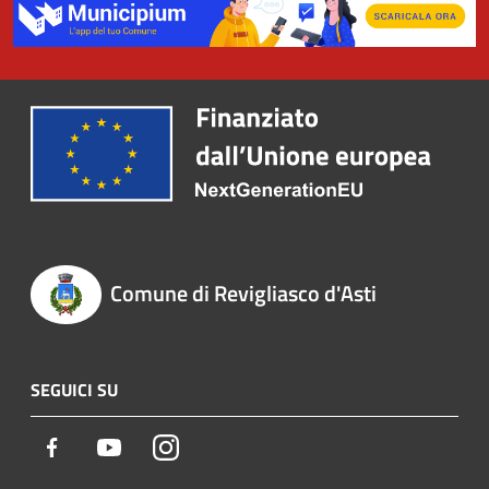
Comune di Revigliasco d'Asti
SEGUICI SU
Facebook
Youtube
Instagram