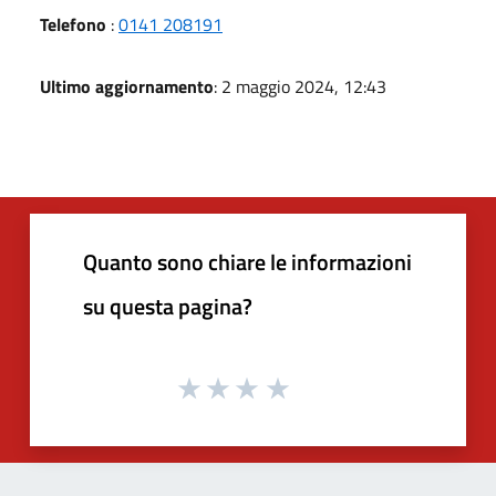
Telefono
:
0141 208191
Ultimo aggiornamento
: 2 maggio 2024, 12:43
Quanto sono chiare le informazioni
su questa pagina?