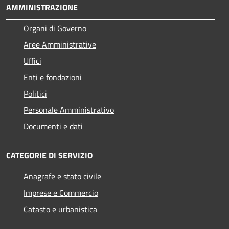
AMMINISTRAZIONE
Organi di Governo
Aree Amministrative
Uffici
Enti e fondazioni
Politici
Personale Amministrativo
Documenti e dati
CATEGORIE DI SERVIZIO
Anagrafe e stato civile
Imprese e Commercio
Catasto e urbanistica