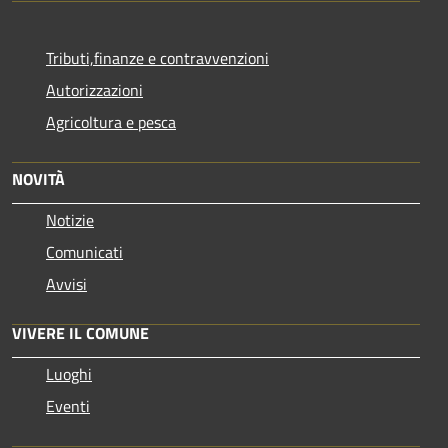
Tributi,finanze e contravvenzioni
Autorizzazioni
Agricoltura e pesca
NOVITÀ
Notizie
Comunicati
Avvisi
VIVERE IL COMUNE
Luoghi
Eventi