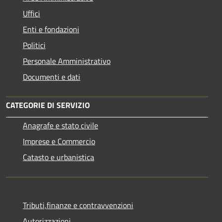
Uffici
Enti e fondazioni
Politici
Personale Amministrativo
Documenti e dati
CATEGORIE DI SERVIZIO
Anagrafe e stato civile
Imprese e Commercio
Catasto e urbanistica
Tributi,finanze e contravvenzioni
Autorizzazioni