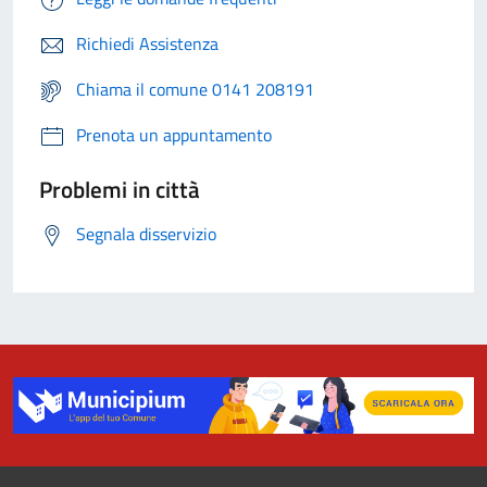
Richiedi Assistenza
Chiama il comune 0141 208191
Prenota un appuntamento
Problemi in città
Segnala disservizio