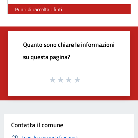
Punti di raccolta rifiuti
Quanto sono chiare le informazioni
su questa pagina?
Contatta il comune
Leggi le domande frequenti