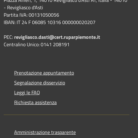
- Revigliasco d'Asti
Partita IVA: 00131050056
IBAN: IT 24 F 06085 10316 000000020207
PEC:
revigliasco.dasti@cert.ruparpiemonte.it
Centralino Unico: 0141 208191
Prenotazione appuntamento
Segnalazione disservizio
Leggi le FAQ
Richiesta assistenza
Amministrazione trasparente