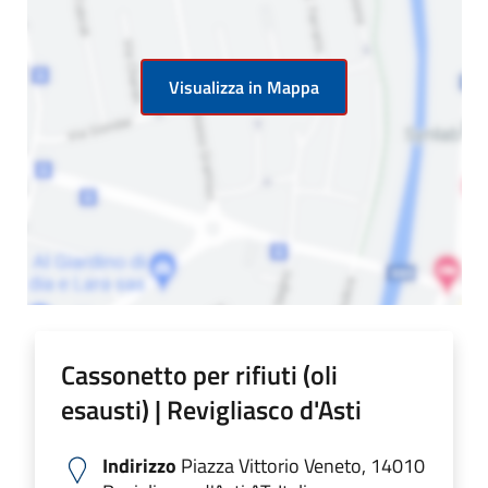
Visualizza in Mappa
Cassonetto per rifiuti (oli
esausti) | Revigliasco d'Asti
Indirizzo
Piazza Vittorio Veneto, 14010