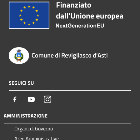
Comune di Revigliasco d'Asti
SEGUICI SU
Facebook
Youtube
Instagram
AMMINISTRAZIONE
Organi di Governo
Aree Amministrative