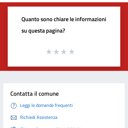
Quanto sono chiare le informazioni
su questa pagina?
Contatta il comune
Leggi le domande frequenti
Richiedi Assistenza