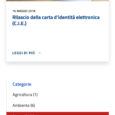
16 MAGGIO 2018
Rilascio della carta d'identità elettronica
(C.I.E.)
LEGGI DI PIÙ
Categorie
Agricoltura (1)
Ambiente (6)