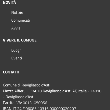
NOVITÀ
Notizie
Comunicati
Avvisi
VIVERE IL COMUNE
Luoghi
Eventi
CONTATTI
Comune di Revigliasco d'Asti
Piazza Alfieri, 1, 14010 Revigliasco d'Asti AT, Italia - 14010
- Revigliasco d'Asti
Partita IVA: 00131050056
IBAN: IT 24 F 06085 10316 000000020207