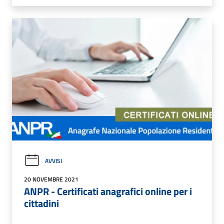
AVVISI
20 NOVEMBRE 2021
ANPR - Certificati anagrafici online per i
cittadini