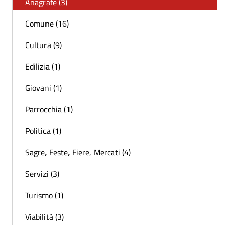
Anagrafe (3)
Comune (16)
Cultura (9)
Edilizia (1)
Giovani (1)
Parrocchia (1)
Politica (1)
Sagre, Feste, Fiere, Mercati (4)
Servizi (3)
Turismo (1)
Viabilità (3)