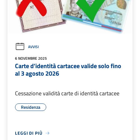
AVVISI
6 NOVEMBRE 2025
Carte d’identità cartacee valide solo fino
al 3 agosto 2026
Cessazione validità carte di identità cartacee
Residenza
LEGGI DI PIÙ