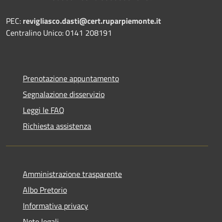
PEC:
revigliasco.dasti@cert.ruparpiemonte.it
Centralino Unico: 0141 208191
Prenotazione appuntamento
Segnalazione disservizio
Leggi le FAQ
Richiesta assistenza
Amministrazione trasparente
Albo Pretorio
Informativa privacy
Note legali