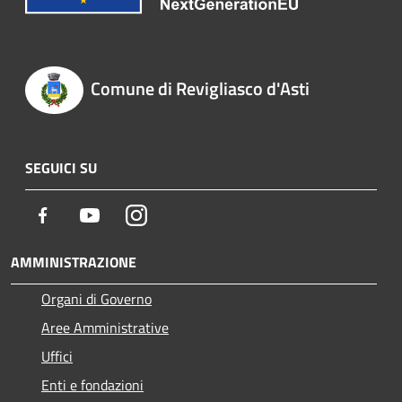
Comune di Revigliasco d'Asti
SEGUICI SU
Facebook
Youtube
Instagram
AMMINISTRAZIONE
Organi di Governo
Aree Amministrative
Uffici
Enti e fondazioni