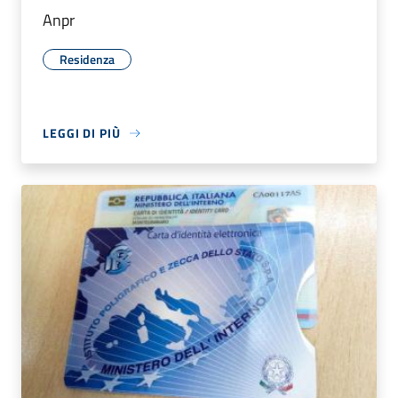
Anpr
Residenza
LEGGI DI PIÙ