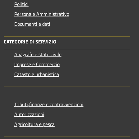
Politici
Personale Amministrativo
Documenti e dati
CATEGORIE DI SERVIZIO
Anagrafe e stato civile
Imprese e Commercio
Catasto e urbanistica
Tributi,finanze e contravvenzioni
Autorizzazioni
Agricoltura e pesca