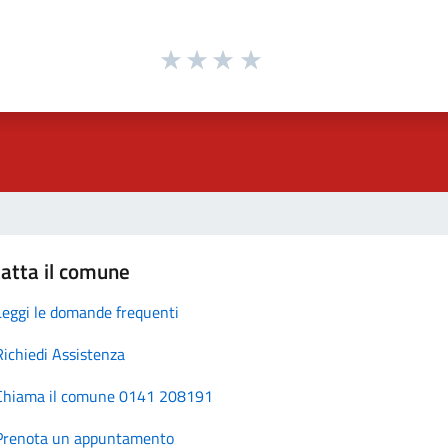
atta il comune
Leggi le domande frequenti
Richiedi Assistenza
Chiama il comune 0141 208191
Prenota un appuntamento