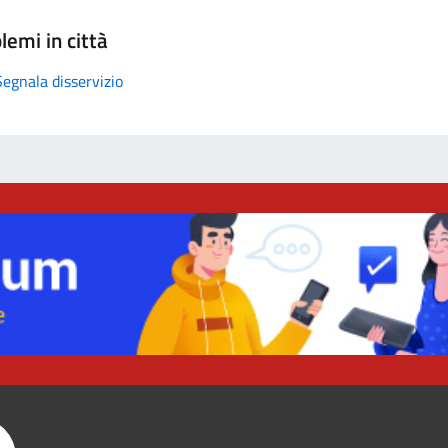
lemi in città
Segnala disservizio