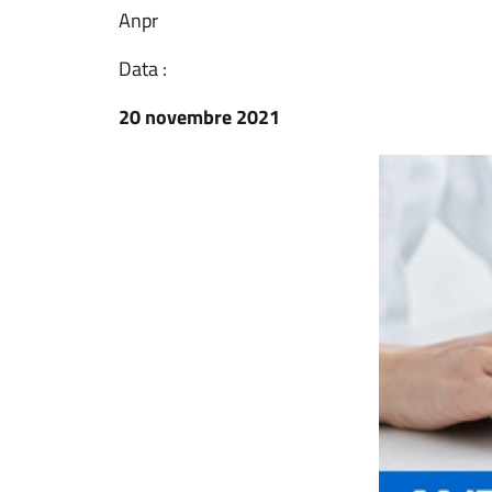
Anpr
Data :
20 novembre 2021