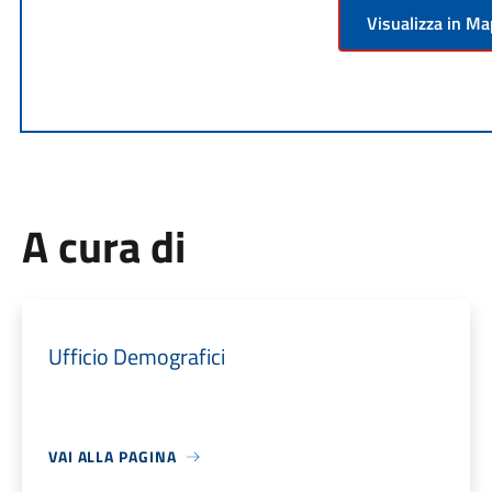
Visualizza in M
A cura di
Ufficio Demografici
VAI ALLA PAGINA