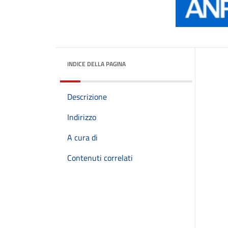
INDICE DELLA PAGINA
Descrizione
Indirizzo
A cura di
Contenuti correlati