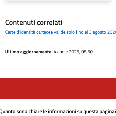
Contenuti correlati
Carte d’identità cartacee valide solo fino al 3 agosto 202
Ultimo aggiornamento
: 4 aprile 2025, 08:50
Quanto sono chiare le informazioni su questa pagina