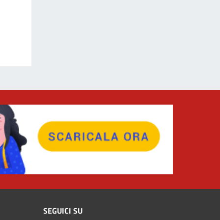
SEGUICI SU