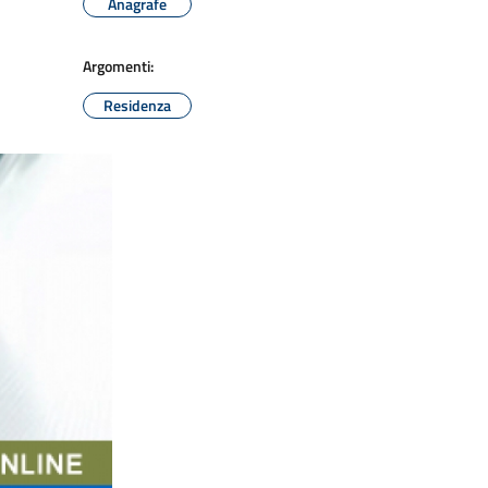
Anagrafe
Argomenti:
Residenza